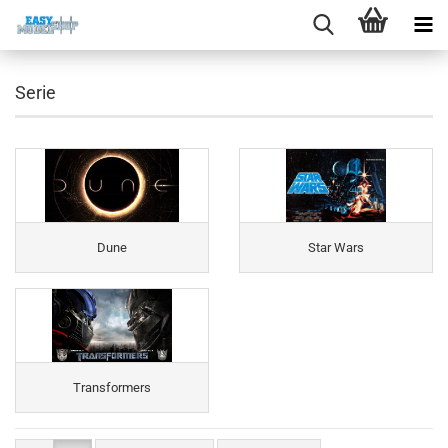
Serie
Dune
Star Wars
Transformers