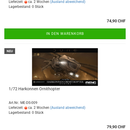
Lieferzeit:
ca. 2 Wochen
(Ausland abweichend)
Lagerbestand: 0 Stück
74,90 CHF
IN DEN WARENKORB
NEU
1/72 Harkonnen Ornithopter
Art.Nr.: ME-DS-009
Lieferzeit:
ca. 2 Wochen
(Ausland abweichend)
Lagerbestand: 0 Stück
79,90 CHF