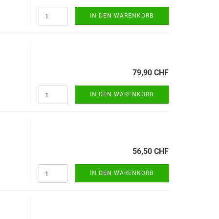
IN DEN WARENKORB
79,90 CHF
IN DEN WARENKORB
56,50 CHF
IN DEN WARENKORB