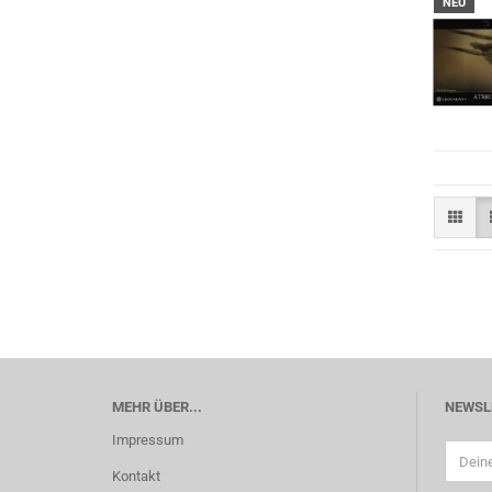
NEU
MEHR ÜBER...
NEWSL
Impressum
Kontakt