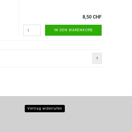
8,50 CHF
IN DEN WARENKORB
1
Vertrag widerrufen