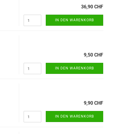
36,90 CHF
IN DEN WARENKORB
9,50 CHF
IN DEN WARENKORB
9,90 CHF
IN DEN WARENKORB