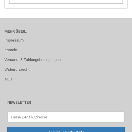
MEHR ÜBER...
Impressum
Kontakt
Versand- & Zahlungsbedingungen
Widerrufsrecht
AGB
NEWSLETTER