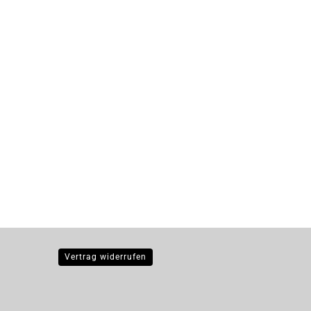
Vertrag widerrufen