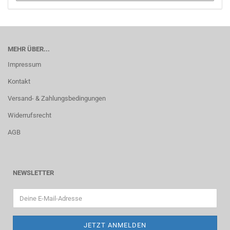
MEHR ÜBER...
Impressum
Kontakt
Versand- & Zahlungsbedingungen
Widerrufsrecht
AGB
NEWSLETTER