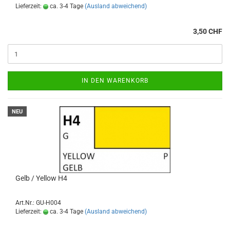
Lieferzeit:
ca. 3-4 Tage
(Ausland abweichend)
3,50 CHF
IN DEN WARENKORB
NEU
Gelb / Yellow H4
Art.Nr.: GU-H004
Lieferzeit:
ca. 3-4 Tage
(Ausland abweichend)