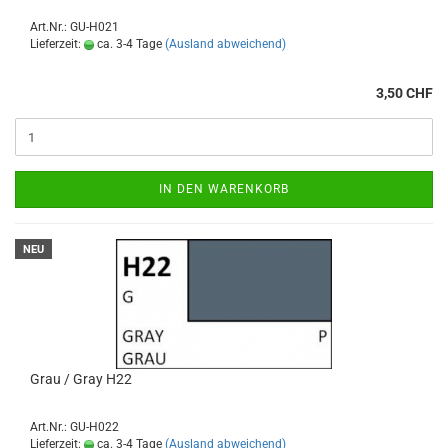
Art.Nr.: GU-H021
Lieferzeit:
ca. 3-4 Tage
(Ausland abweichend)
3,50 CHF
IN DEN WARENKORB
NEU
Grau / Gray H22
Art.Nr.: GU-H022
Lieferzeit:
ca. 3-4 Tage
(Ausland abweichend)