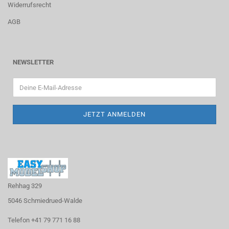
Widerrufsrecht
AGB
NEWSLETTER
Rehhag 329
5046 Schmiedrued-Walde
Telefon +41 79 771 16 88