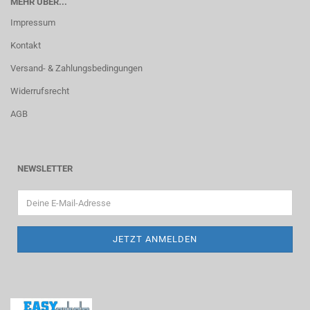
MEHR ÜBER...
Impressum
Kontakt
Versand- & Zahlungsbedingungen
Widerrufsrecht
AGB
NEWSLETTER