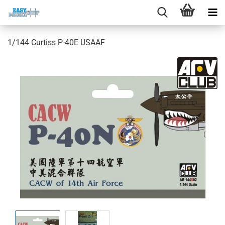
1/144 Curtiss P-40E USAAF