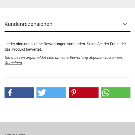
Kundenrezensionen
Leider sind noch keine Bewertungen vorhanden. Seien Sie der Erste, der
das Produkt bewertet.
Sie müssen angemeldet sein um eine Bewertung abgeben zu können.
Anmelden