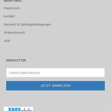
MEHR ÜBER...
Impressum
Kontakt
Versand- & Zahlungsbedingungen
Widerrufsrecht
AGB
NEWSLETTER