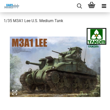
1/35 M3A1 Lee U.S. Medium Tank