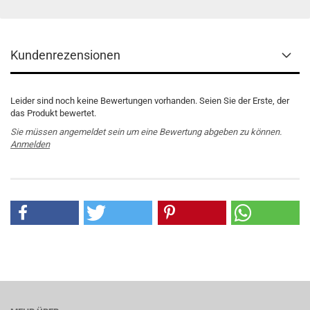
Kundenrezensionen
Leider sind noch keine Bewertungen vorhanden. Seien Sie der Erste, der
das Produkt bewertet.
Sie müssen angemeldet sein um eine Bewertung abgeben zu können.
Anmelden