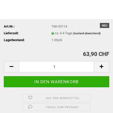
NEU
Art.Nr.:
TAK-02114
Lieferzeit:
ca. 3-4 Tage
(Ausland abweichend)
Lagerbestand:
1
Stück
63,90 CHF
AUF DEN MERKZETTEL
FRAGE ZUM PRODUKT