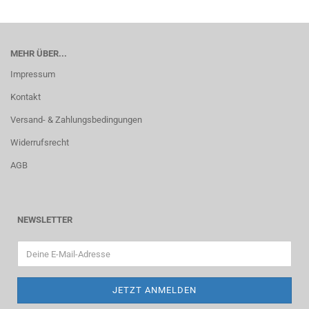
MEHR ÜBER...
Impressum
Kontakt
Versand- & Zahlungsbedingungen
Widerrufsrecht
AGB
NEWSLETTER