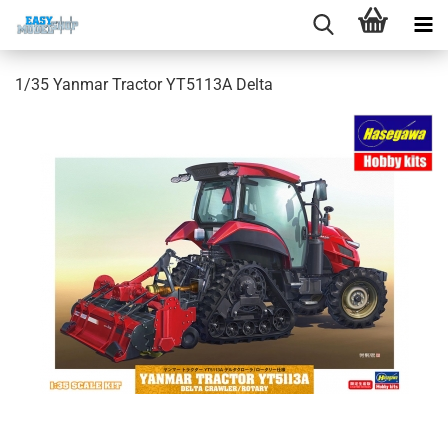
1/35 Yanmar Tractor YT5113A Delta