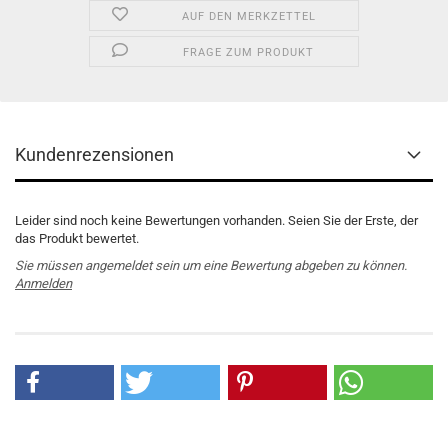
AUF DEN MERKZETTEL
FRAGE ZUM PRODUKT
Kundenrezensionen
Leider sind noch keine Bewertungen vorhanden. Seien Sie der Erste, der
das Produkt bewertet.
Sie müssen angemeldet sein um eine Bewertung abgeben zu können.
Anmelden