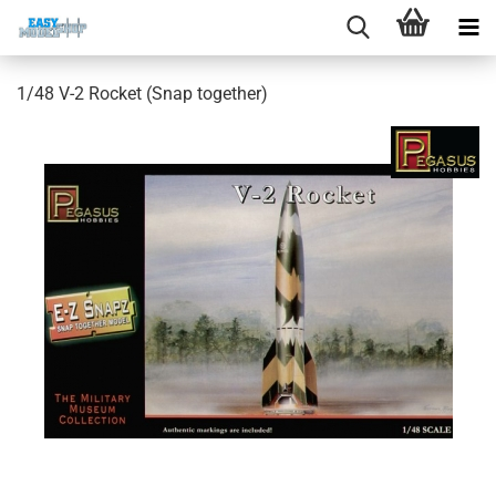
1/48 V-2 Rocket (Snap together)