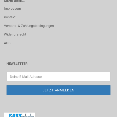
MEHR ÜBER...
Impressum
Kontakt
Versand- & Zahlungsbedingungen
Widerrufsrecht
AGB
NEWSLETTER