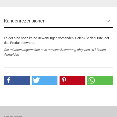
Kundenrezensionen
Leider sind noch keine Bewertungen vorhanden. Seien Sie der Erste, der
das Produkt bewertet.
Sie müssen angemeldet sein um eine Bewertung abgeben zu können.
Anmelden