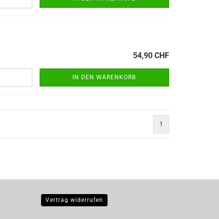
54,90 CHF
IN DEN WARENKORB
1
Vertrag widerrufen