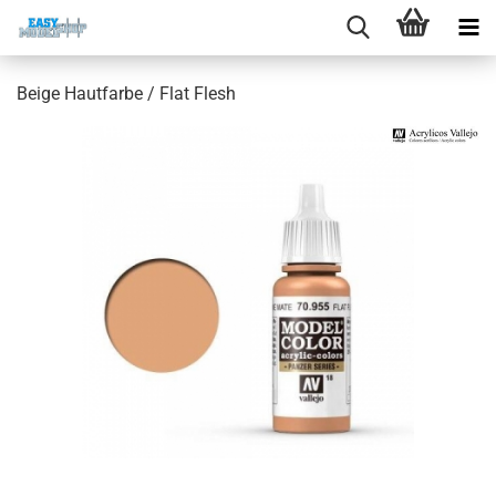
Beige Hautfarbe / Flat Flesh