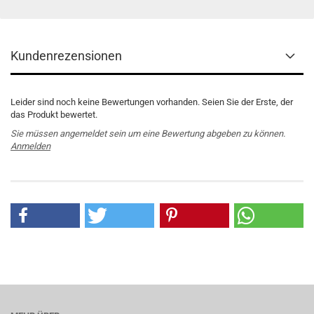
Kundenrezensionen
Leider sind noch keine Bewertungen vorhanden. Seien Sie der Erste, der
das Produkt bewertet.
Sie müssen angemeldet sein um eine Bewertung abgeben zu können.
Anmelden