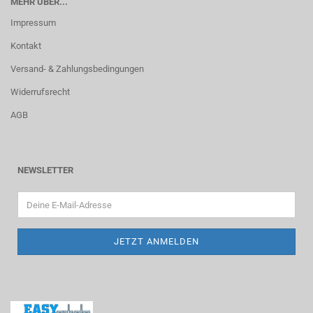
MEHR ÜBER...
Impressum
Kontakt
Versand- & Zahlungsbedingungen
Widerrufsrecht
AGB
NEWSLETTER