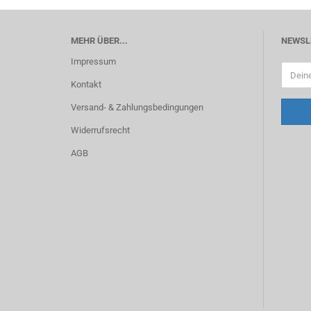
MEHR ÜBER...
NEWSL
Impressum
Kontakt
Versand- & Zahlungsbedingungen
Widerrufsrecht
AGB