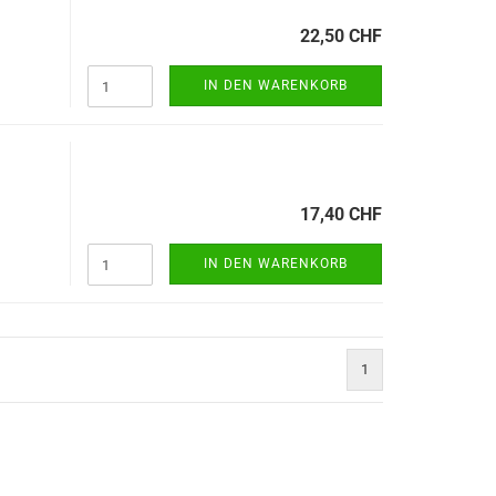
22,50 CHF
IN DEN WARENKORB
17,40 CHF
IN DEN WARENKORB
1