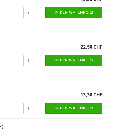
IN DEN WARENKORB
22,50 CHF
IN DEN WARENKORB
13,30 CHF
IN DEN WARENKORB
x)