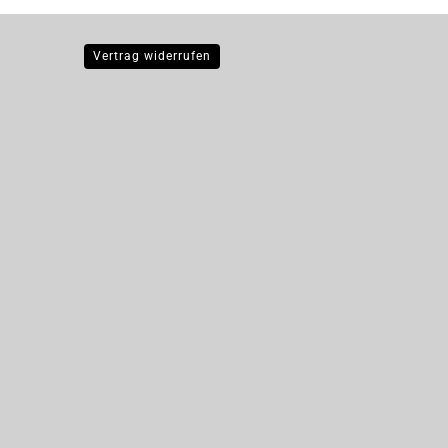
Vertrag widerrufen