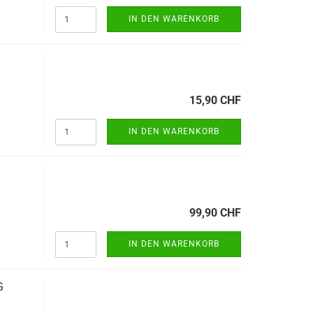
IN DEN WARENKORB
15,90 CHF
IN DEN WARENKORB
99,90 CHF
IN DEN WARENKORB
G