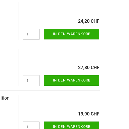
24,20 CHF
IN DEN WARENKORB
27,80 CHF
IN DEN WARENKORB
ition
19,90 CHF
IN DEN WARENKORB