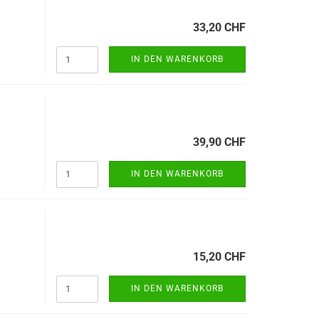
33,20 CHF
IN DEN WARENKORB
39,90 CHF
IN DEN WARENKORB
15,20 CHF
IN DEN WARENKORB