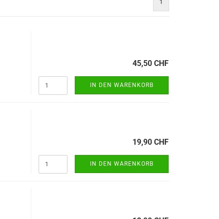
1
45,50 CHF
IN DEN WARENKORB
19,90 CHF
IN DEN WARENKORB