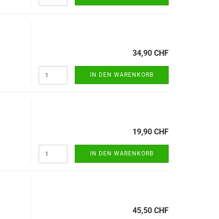
34,90 CHF
IN DEN WARENKORB
19,90 CHF
IN DEN WARENKORB
45,50 CHF