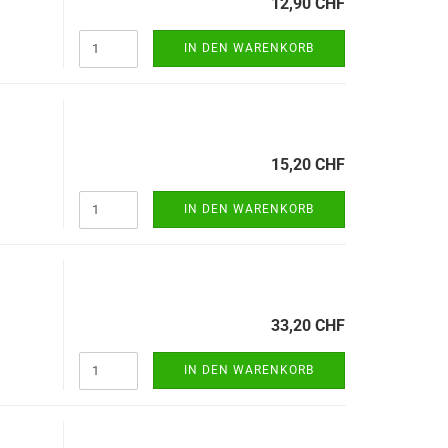
12,90 CHF
IN DEN WARENKORB
15,20 CHF
IN DEN WARENKORB
33,20 CHF
IN DEN WARENKORB