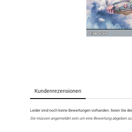
Kundenrezensionen
Leider sind noch keine Bewertungen vorhanden. Seien Sie der 
Sie müssen angemeldet sein um eine Bewertung abgeben zu