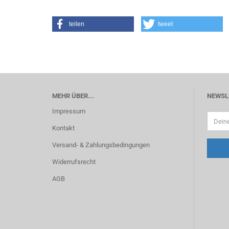
teilen
tweet
MEHR ÜBER...
NEWSL
Impressum
Kontakt
Versand- & Zahlungsbedingungen
Widerrufsrecht
AGB