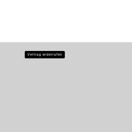
Vertrag widerrufen