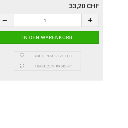
33,20 CHF
AUF DEN MERKZETTEL
FRAGE ZUM PRODUKT