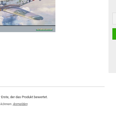
Erste, der das Produkt bewertet.
 können.
Anmelden