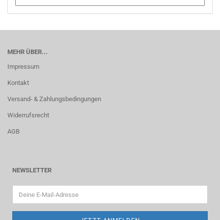
MEHR ÜBER...
Impressum
Kontakt
Versand- & Zahlungsbedingungen
Widerrufsrecht
AGB
NEWSLETTER