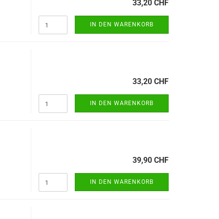
33,20 CHF
IN DEN WARENKORB
33,20 CHF
IN DEN WARENKORB
39,90 CHF
IN DEN WARENKORB