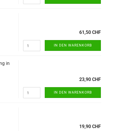
61,50 CHF
IN DEN WARENKORB
ng in
23,90 CHF
IN DEN WARENKORB
19,90 CHF