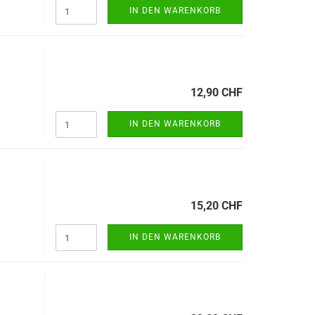
IN DEN WARENKORB
12,90 CHF
IN DEN WARENKORB
15,20 CHF
IN DEN WARENKORB