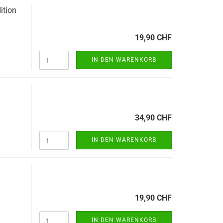
ition
19,90 CHF
IN DEN WARENKORB
34,90 CHF
IN DEN WARENKORB
19,90 CHF
IN DEN WARENKORB