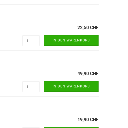
22,50 CHF
IN DEN WARENKORB
49,90 CHF
IN DEN WARENKORB
19,90 CHF