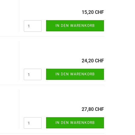
15,20 CHF
IN DEN WARENKORB
24,20 CHF
IN DEN WARENKORB
27,80 CHF
IN DEN WARENKORB