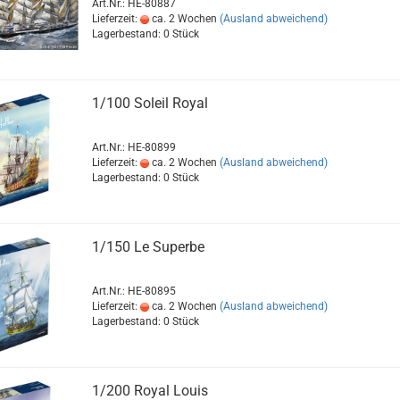
Art.Nr.: HE-80887
Lieferzeit:
ca. 2 Wochen
(Ausland abweichend)
Lagerbestand: 0 Stück
1/100 Soleil Royal
Art.Nr.: HE-80899
Lieferzeit:
ca. 2 Wochen
(Ausland abweichend)
Lagerbestand: 0 Stück
1/150 Le Superbe
Art.Nr.: HE-80895
Lieferzeit:
ca. 2 Wochen
(Ausland abweichend)
Lagerbestand: 0 Stück
1/200 Royal Louis