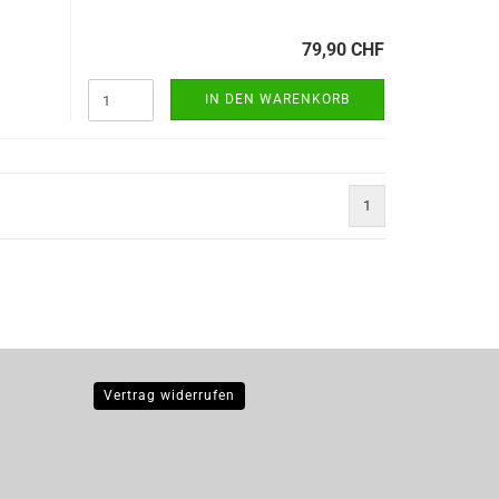
79,90 CHF
IN DEN WARENKORB
1
Vertrag widerrufen