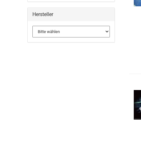
Hersteller