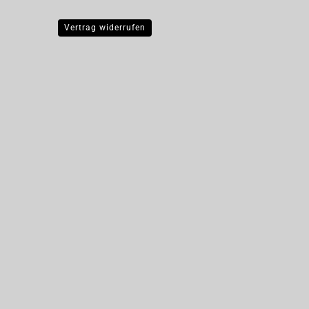
Vertrag widerrufen