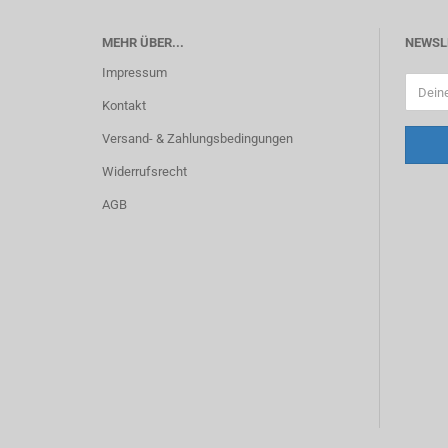
MEHR ÜBER...
NEWSL
Impressum
Kontakt
Versand- & Zahlungsbedingungen
Widerrufsrecht
AGB