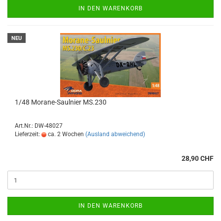
IN DEN WARENKORB
NEU
1/48 Morane-Saulnier MS.230
Art.Nr.: DW-48027
Lieferzeit:
ca. 2 Wochen
(Ausland abweichend)
28,90 CHF
IN DEN WARENKORB