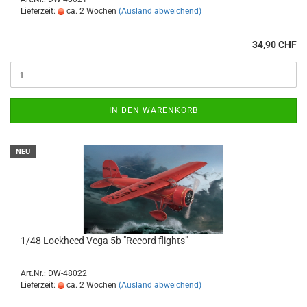
Lieferzeit:
ca. 2 Wochen
(Ausland abweichend)
34,90 CHF
IN DEN WARENKORB
NEU
1/48 Lockheed Vega 5b "Record flights"
Art.Nr.: DW-48022
Lieferzeit:
ca. 2 Wochen
(Ausland abweichend)