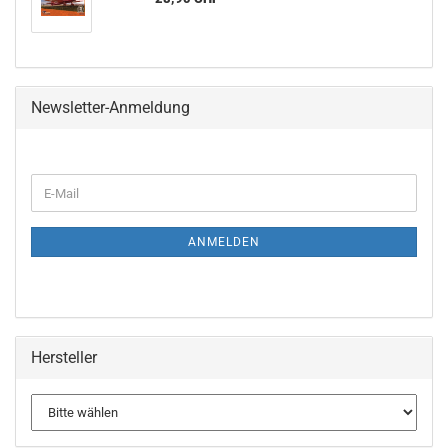
Newsletter-Anmeldung
WEITER
E-
ZUR
Mail
NEWSLETTER-
ANMELDUNG
ANMELDEN
Hersteller