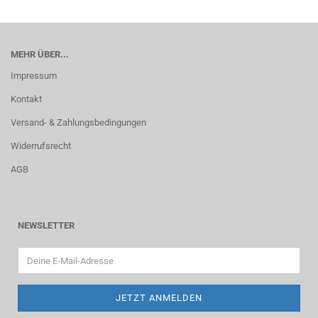
MEHR ÜBER...
Impressum
Kontakt
Versand- & Zahlungsbedingungen
Widerrufsrecht
AGB
NEWSLETTER