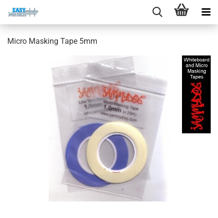
Micro Masking Tape 5mm