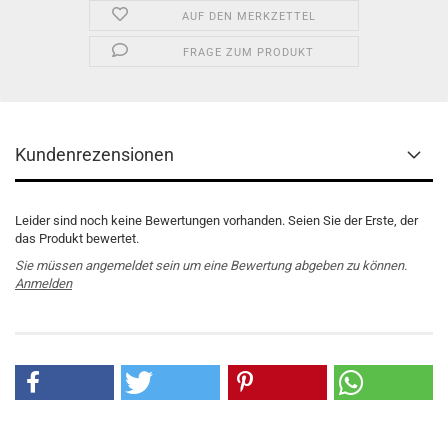
AUF DEN MERKZETTEL
FRAGE ZUM PRODUKT
Kundenrezensionen
Leider sind noch keine Bewertungen vorhanden. Seien Sie der Erste, der
das Produkt bewertet.
Sie müssen angemeldet sein um eine Bewertung abgeben zu können.
Anmelden