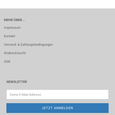
MEHR ÜBER...
Impressum
Kontakt
Versand- & Zahlungsbedingungen
Widerrufsrecht
AGB
NEWSLETTER