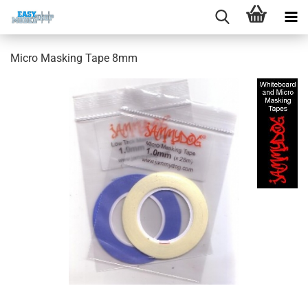
Micro Masking Tape 8mm