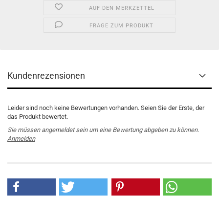
AUF DEN MERKZETTEL
FRAGE ZUM PRODUKT
Kundenrezensionen
Leider sind noch keine Bewertungen vorhanden. Seien Sie der Erste, der
das Produkt bewertet.
Sie müssen angemeldet sein um eine Bewertung abgeben zu können.
Anmelden