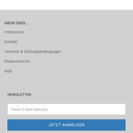
MEHR ÜBER...
Impressum
Kontakt
Versand- & Zahlungsbedingungen
Widerrufsrecht
AGB
NEWSLETTER