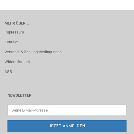
MEHR ÜBER...
Impressum
Kontakt
Versand- & Zahlungsbedingungen
Widerrufsrecht
AGB
NEWSLETTER