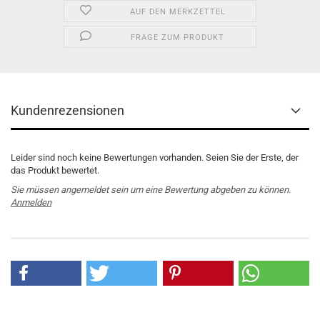
AUF DEN MERKZETTEL
FRAGE ZUM PRODUKT
Kundenrezensionen
Leider sind noch keine Bewertungen vorhanden. Seien Sie der Erste, der
das Produkt bewertet.
Sie müssen angemeldet sein um eine Bewertung abgeben zu können.
Anmelden