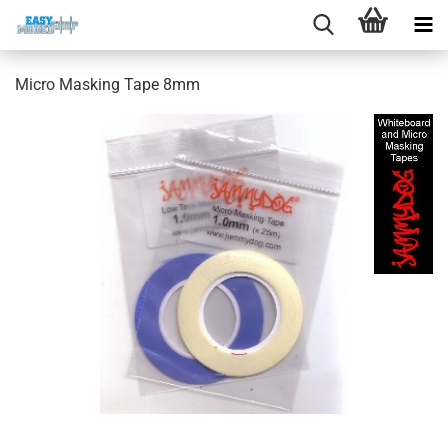
Micro Masking Tape 8mm