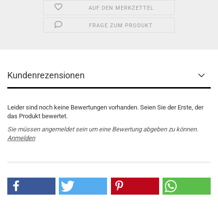
AUF DEN MERKZETTEL
FRAGE ZUM PRODUKT
Kundenrezensionen
Leider sind noch keine Bewertungen vorhanden. Seien Sie der Erste, der
das Produkt bewertet.
Sie müssen angemeldet sein um eine Bewertung abgeben zu können.
Anmelden