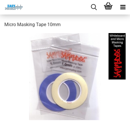
Micro Masking Tape 10mm