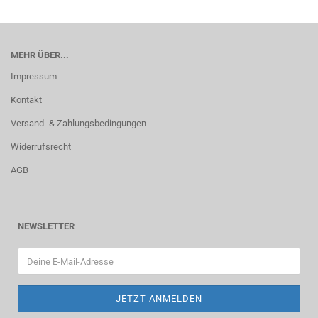
MEHR ÜBER...
Impressum
Kontakt
Versand- & Zahlungsbedingungen
Widerrufsrecht
AGB
NEWSLETTER