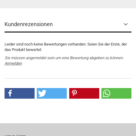
Kundenrezensionen
Leider sind noch keine Bewertungen vorhanden. Seien Sie der Erste, der
das Produkt bewertet.
Sie müssen angemeldet sein um eine Bewertung abgeben zu können.
Anmelden