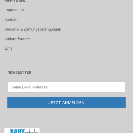
MEHR ÜBER...
Impressum
Kontakt
Versand- & Zahlungsbedingungen
Widerrufsrecht
AGB
NEWSLETTER