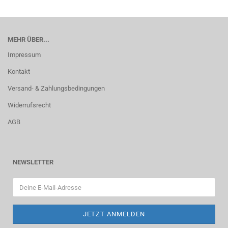
MEHR ÜBER...
Impressum
Kontakt
Versand- & Zahlungsbedingungen
Widerrufsrecht
AGB
NEWSLETTER