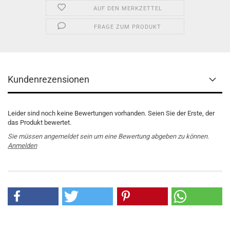
AUF DEN MERKZETTEL
FRAGE ZUM PRODUKT
Kundenrezensionen
Leider sind noch keine Bewertungen vorhanden. Seien Sie der Erste, der
das Produkt bewertet.
Sie müssen angemeldet sein um eine Bewertung abgeben zu können.
Anmelden