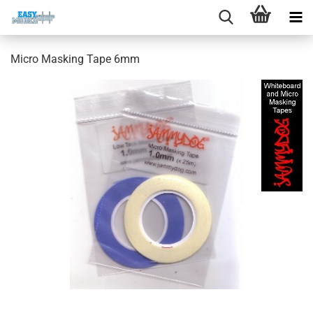
Micro Masking Tape 6mm